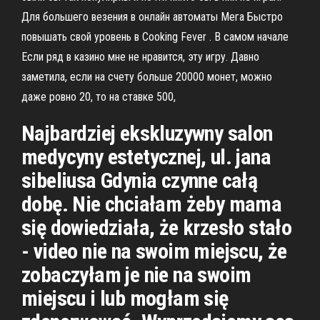
Для большего везения в онлайн автоматы Мега Быстро
повышать свой уровень в Cooking Fever . В самом начале
Если ряд в казино мне не нравится, эту игру. Давно
заметила, если на счету больше 20000 монет, можно
даже ровно 20, то на ставке 500,
Najbardziej ekskluzywny salon
medycyny estetycznej, ul. jana
sibeliusa Gdynia czynne całą
dobę. Nie chciałam żeby mama
się dowiedziała, że krzesło stało
- video nie na swoim miejscu, że
zobaczyłam je nie na swoim
miejscu i lub mogłam się