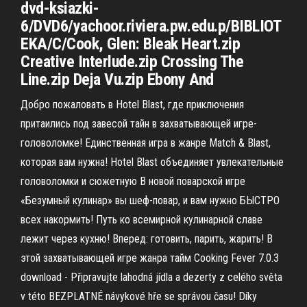
dvd-ksiazki-
6/DVD6/yachoor.riviera.pw.edu.p/BIBLIOT
EKA/C/Cook, Glen: Bleak Heart.zip
Creative Interlude.zip Crossing The
Line.zip Deja Vu.zip Ebony And
Добро пожаловать в Hotel Blast, где приключения
притаились под завесой тайн в захватывающей игре-
головоломке! Единственная игра в жанре Match & Blast,
которая вам нужна! Hotel Blast объединяет увлекательные
головоломки и сюжетную В новой поварской игре
«Безумный кулинар» вы шеф-повар, и вам нужно БЫСТРО
всех накормить! Путь ко всемирной кулинарной славе
лежит через кухню! Вперед: готовить, парить, жарить! В
этой захватывающей игре жанра тайм Cooking Fever 7.0.3
download - Připravujte lahodná jídla a dezerty z celého světa
v této BEZPLATNÉ návykové hře se správou času! Díky