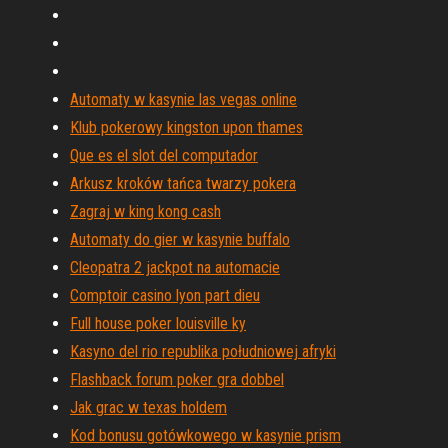
Automaty w kasynie las vegas online
Klub pokerowy kingston upon thames
Que es el slot del computador
Arkusz kroków tańca twarzy pokera
Zagraj w king kong cash
Automaty do gier w kasynie buffalo
Cleopatra 2 jackpot na automacie
Comptoir casino lyon part dieu
Full house poker louisville ky
Kasyno del rio republika południowej afryki
Flashback forum poker gra dobbel
Jak grac w texas holdem
Kod bonusu gotówkowego w kasynie prism