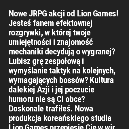
Nowe JRPG akcji od Lion Games!
Jesteś fanem efektownej
rozgrywki, w której twoje
umiejętności i znajomość
mechaniki decydują o wygranej?
Lubisz grę zespołową i
wymyślanie taktyk na kolejnych,
wymagających bossów? Kultura
dalekiej Azji i jej poczucie
humoru nie są Ci obce?
Doskonale trafiłeś. Nowa
produkcja koreańskiego studia
Lion Games przeniesie Cię w wir