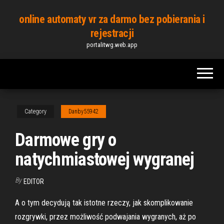
Skip
online automaty vr za darmo bez pobierania i
to
rejestracji
the
portalitwg.web.app
content
Category
Danby55942
Darmowe gry o
natychmiastowej wygranej
By
EDITOR
A o tym decydują tak istotne rzeczy, jak skomplikowanie
rozgrywki, przez możliwość podwajania wygranych, aż po