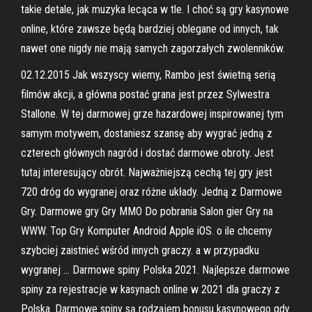
takie detale, jak muzyka lecąca w tle. I choć są gry kasynowe
online, które zawsze będą bardziej oblegane od innych, tak
nawet one nigdy nie mają samych zagorzałych zwolenników.
02.12.2015 Jak wszyscy wiemy, Rambo jest świetną serią
filmów akcji, a główna postać grana jest przez Sylwestra
Stallone. W tej darmowej grze hazardowej inspirowanej tym
samym motywem, dostaniesz szansę aby wygrać jedną z
czterech głównych nagród i dostać darmowe obroty. Jest
tutaj interesujący obrót. Najważniejszą cechą tej gry jest
720 dróg do wygranej oraz różne układy. Jedną z Darmowe
Gry. Darmowe gry Gry MMO Do pobrania Salon gier Gry na
WWW. Top Gry Komputer Android Apple iOS. o ile chcemy
szybciej zaistnieć wśród innych graczy. a w przypadku
wygranej … Darmowe spiny Polska 2021. Najlepsze darmowe
spiny za rejestracje w kasynach online w 2021 dla graczy z
Polska. Darmowe spiny są rodzajem bonusu kasynowego gdy