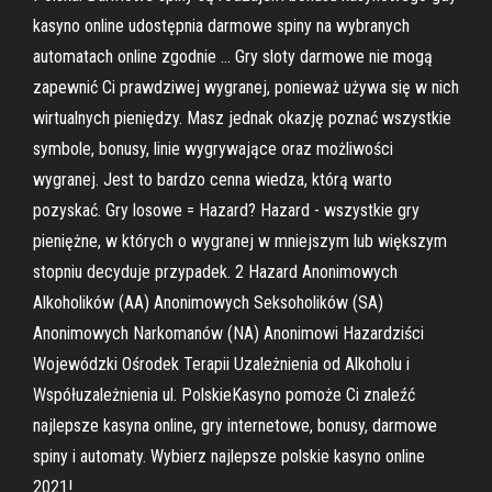
kasyno online udostępnia darmowe spiny na wybranych
automatach online zgodnie … Gry sloty darmowe nie mogą
zapewnić Ci prawdziwej wygranej, ponieważ używa się w nich
wirtualnych pieniędzy. Masz jednak okazję poznać wszystkie
symbole, bonusy, linie wygrywające oraz możliwości
wygranej. Jest to bardzo cenna wiedza, którą warto
pozyskać. Gry losowe = Hazard? Hazard - wszystkie gry
pieniężne, w których o wygranej w mniejszym lub większym
stopniu decyduje przypadek. 2 Hazard Anonimowych
Alkoholików (AA) Anonimowych Seksoholików (SA)
Anonimowych Narkomanów (NA) Anonimowi Hazardziści
Wojewódzki Ośrodek Terapii Uzależnienia od Alkoholu i
Współuzależnienia ul. PolskieKasyno pomoże Ci znaleźć
najlepsze kasyna online, gry internetowe, bonusy, darmowe
spiny i automaty. Wybierz najlepsze polskie kasyno online
2021!