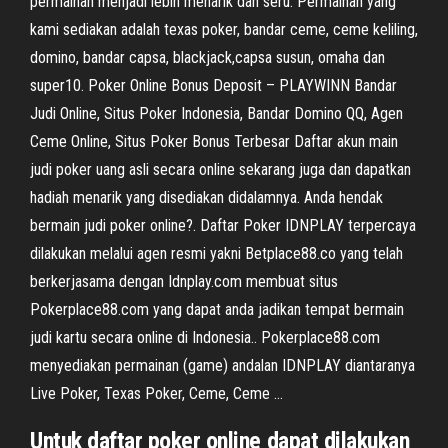
permainan menjadi lebih menarik dan seru. Permainan yang
kami sediakan adalah texas poker, bandar ceme, ceme keliling,
domino, bandar capsa, blackjack,capsa susun, omaha dan
super10. Poker Online Bonus Deposit – PLAYWINN Bandar
Judi Online, Situs Poker Indonesia, Bandar Domino QQ, Agen
Ceme Online, Situs Poker Bonus Terbesar Daftar akun main
judi poker uang asli secara online sekarang juga dan dapatkan
hadiah menarik yang disediakan didalamnya. Anda hendak
bermain judi poker online?. Daftar Poker IDNPLAY terpercaya
dilakukan melalui agen resmi yakni Betplace88.co yang telah
berkerjasama dengan Idnplay.com membuat situs
Pokerplace88.com yang dapat anda jadikan tempat bermain
judi kartu secara online di Indonesia.. Pokerplace88.com
menyediakan permainan (game) andalan IDNPLAY diantaranya
Live Poker, Texas Poker, Ceme, Ceme …
Untuk daftar poker online dapat dilakukan