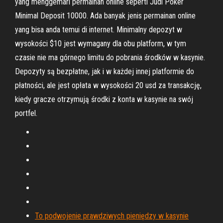
yang menggemari permainan online seperti Judi Poker
Minimal Deposit 10000. Ada banyak jenis permainan online
yang bisa anda temui di internet. Minimalny depozyt w
wysokości $10 jest wymagany dla obu platform, w tym
czasie nie ma górnego limitu do pobrania środków w kasynie.
Depozyty są bezpłatne, jak i w każdej innej platformie do
płatności, ale jest opłata w wysokości 20 usd za transakcję,
kiedy gracze otrzymują środki z konta w kasynie na swój
portfel.
To podwojenie prawdziwych pieniędzy w kasynie