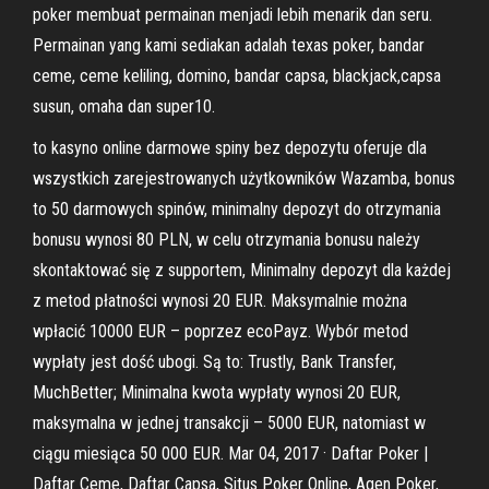
poker membuat permainan menjadi lebih menarik dan seru.
Permainan yang kami sediakan adalah texas poker, bandar
ceme, ceme keliling, domino, bandar capsa, blackjack,capsa
susun, omaha dan super10.
to kasyno online darmowe spiny bez depozytu oferuje dla
wszystkich zarejestrowanych użytkowników Wazamba, bonus
to 50 darmowych spinów, minimalny depozyt do otrzymania
bonusu wynosi 80 PLN, w celu otrzymania bonusu należy
skontaktować się z supportem, Minimalny depozyt dla każdej
z metod płatności wynosi 20 EUR. Maksymalnie można
wpłacić 10000 EUR – poprzez ecoPayz. Wybór metod
wypłaty jest dość ubogi. Są to: Trustly, Bank Transfer,
MuchBetter; Minimalna kwota wypłaty wynosi 20 EUR,
maksymalna w jednej transakcji – 5000 EUR, natomiast w
ciągu miesiąca 50 000 EUR. Mar 04, 2017 · Daftar Poker |
Daftar Ceme, Daftar Capsa, Situs Poker Online, Agen Poker,