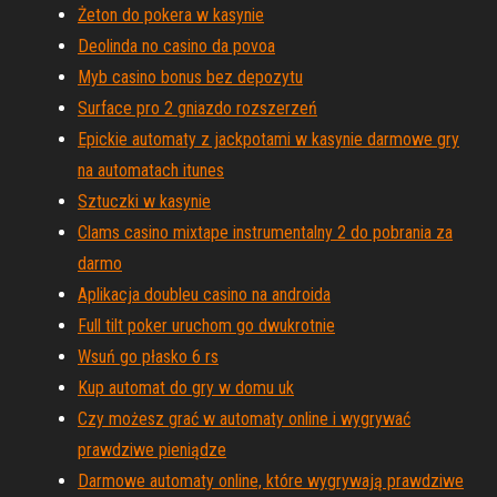
Żeton do pokera w kasynie
Deolinda no casino da povoa
Myb casino bonus bez depozytu
Surface pro 2 gniazdo rozszerzeń
Epickie automaty z jackpotami w kasynie darmowe gry
na automatach itunes
Sztuczki w kasynie
Clams casino mixtape instrumentalny 2 do pobrania za
darmo
Aplikacja doubleu casino na androida
Full tilt poker uruchom go dwukrotnie
Wsuń go płasko 6 rs
Kup automat do gry w domu uk
Czy możesz grać w automaty online i wygrywać
prawdziwe pieniądze
Darmowe automaty online, które wygrywają prawdziwe