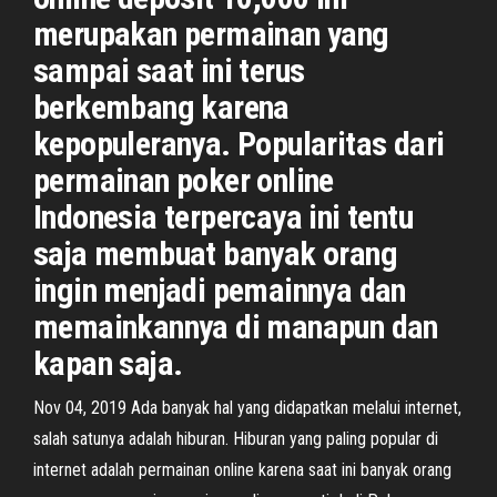
merupakan permainan yang
sampai saat ini terus
berkembang karena
kepopuleranya. Popularitas dari
permainan poker online
Indonesia terpercaya ini tentu
saja membuat banyak orang
ingin menjadi pemainnya dan
memainkannya di manapun dan
kapan saja.
Nov 04, 2019 Ada banyak hal yang didapatkan melalui internet,
salah satunya adalah hiburan. Hiburan yang paling popular di
internet adalah permainan online karena saat ini banyak orang