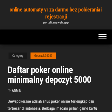
Skip
online automaty vr za darmo bez pobierania i
to
rejestracji
the
portalitwg.web.app
content
Category
Gossack25952
Daftar poker online
minimalny depozyt 5000
By
ADMIN
Dewapoker.me adalah situs poker online terlengkap dan
terbesar di indonesia. Berbagai macam pilihan game kartu