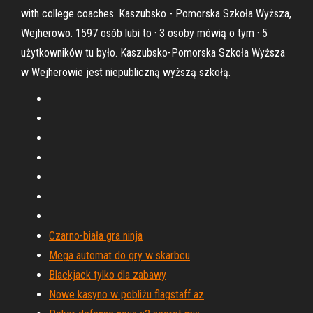
with college coaches. Kaszubsko - Pomorska Szkoła Wyższa,
Wejherowo. 1597 osób lubi to · 3 osoby mówią o tym · 5
użytkowników tu było. Kaszubsko-Pomorska Szkoła Wyższa
w Wejherowie jest niepubliczną wyższą szkołą.
Czarno-biała gra ninja
Mega automat do gry w skarbcu
Blackjack tylko dla zabawy
Nowe kasyno w pobliżu flagstaff az