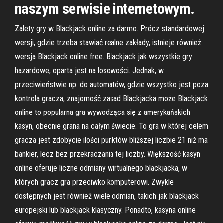
naszym serwisie internetowym.
Zalety gry w Blackjack online za darmo. Prócz standardowej
wersji, gdzie trzeba stawiać realne zakłady, istnieje również
wersja Blackjack online free. Blackjack jak wszystkie gry
hazardowe, oparta jest na losowości. Jednak, w
przeciwieństwie np. do automatów, gdzie wszystko jest poza
kontrola gracza, znajomość zasad Blackjacka może Blackjack
online to popularna gra wywodząca się z amerykańskich
kasyn, obecnie grana na całym świecie. To gra w której celem
gracza jest zdobycie ilości punktów bliższej liczbie 21 niż ma
bankier, lecz bez przekraczania tej liczby. Większość kasyn
online oferuje liczne odmiany wirtualnego blackjacka, w
których gracz gra przeciwko komputerowi. Zwykle
dostępnych jest również wiele odmian, takich jak blackjack
europejski lub blackjack klasyczny. Ponadto, kasyna online