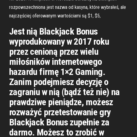
rozpowszechniona jest nazwa od kasyna, które wybrałeś, ale
najczęściej oferowanym wartościami są $1, $5,
Jest nią Blackjack Bonus
wyprodukowany w 2017 roku
przez cenioną przez wielu
miłośników internetowego
hazardu firmę 1×2 Gaming.
Zanim podejmiesz decyzję o
zagraniu w nią (bądź też nie) na
prawdziwe pieniądze, możesz
rozważyć przetestowanie gry
Blackjack Bonus zupełnie za
darmo. Możesz to zrobić w