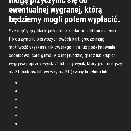
ewentualnej wygranej, którą
będziemy mogli potem wypłacić.
Szczegóły gry black jack online za darmo: dobramine.com.
Po otrzymaniu pierwszych dwóch kart, gracze mają
możliwość uzyskania tak zwanego hit’a, lub podejmowania
dodatkowej card game. W danej rundzie, gracz lub krupier
wygrywa poprzez wynik 21 lub inny wynik, który jest mniejszy
niż 21 punktów lub wyższy niż 21 (zwany krachem lub