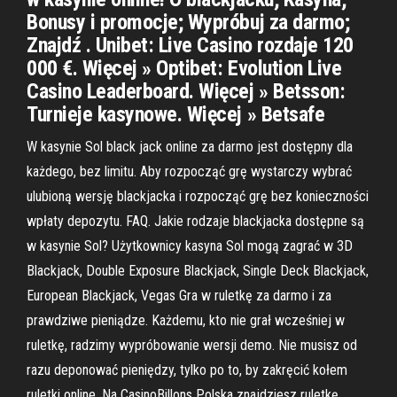
Bonusy i promocje; Wypróbuj za darmo;
Znajdź . Unibet: Live Casino rozdaje 120
000 €. Więcej » Optibet: Evolution Live
Casino Leaderboard. Więcej » Betsson:
Turnieje kasynowe. Więcej » Betsafe
W kasynie Sol black jack online za darmo jest dostępny dla
każdego, bez limitu. Aby rozpocząć grę wystarczy wybrać
ulubioną wersję blackjacka i rozpocząć grę bez konieczności
wpłaty depozytu. FAQ. Jakie rodzaje blackjacka dostępne są
w kasynie Sol? Użytkownicy kasyna Sol mogą zagrać w 3D
Blackjack, Double Exposure Blackjack, Single Deck Blackjack,
European Blackjack, Vegas Gra w ruletkę za darmo i za
prawdziwe pieniądze. Każdemu, kto nie grał wcześniej w
ruletkę, radzimy wypróbowanie wersji demo. Nie musisz od
razu deponować pieniędzy, tylko po to, by zakręcić kołem
ruletki online. Na CasinoBillons Polska znajdziesz ruletkę