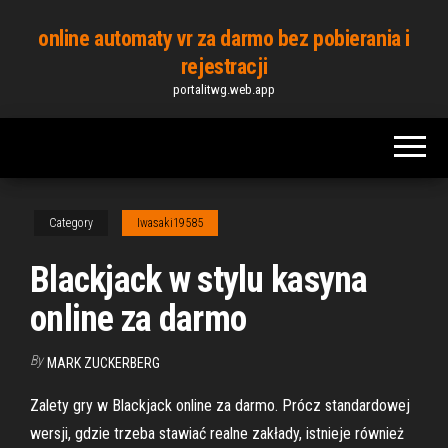
Skip
online automaty vr za darmo bez pobierania i
to
rejestracji
the
portalitwg.web.app
content
Category
Iwasaki19585
Blackjack w stylu kasyna
online za darmo
By
MARK ZUCKERBERG
Zalety gry w Blackjack online za darmo. Prócz standardowej
wersji, gdzie trzeba stawiać realne zakłady, istnieje również