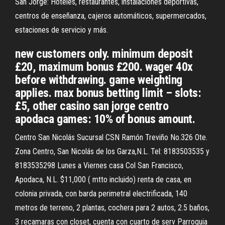
San Jorge: Hoteles, restaurantes, instalaciones deportivas,
centros de enseñanza, cajeros automáticos, supermercados,
estaciones de servicio y más.
new customers only. minimum deposit
£20, maximum bonus £200. wager 40x
before withdrawing. game weighting
applies. max bonus betting limit – slots:
£5, other casino san jorge centro
apodaca games: 10% of bonus amount.
Centro San Nicolás Sucursal CSN Ramón Treviño No.326 Ote.
Zona Centro, San Nicolás de los Garza,N.L. Tel: 8183503535 y
8183535298 Lunes a Viernes casa Col San Francisco,
Apodaca, N.L. $11,000 ( mtto incluido) renta de casa, en
colonia privada, con barda perimetral electrificada, 140
metros de terreno, 2 plantas, cochera para 2 autos, 2.5 baños,
3 recamaras con closet, cuenta con cuarto de serv Parroquia