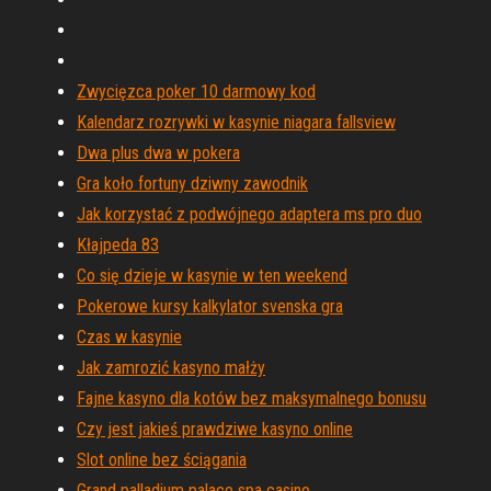
Zwycięzca poker 10 darmowy kod
Kalendarz rozrywki w kasynie niagara fallsview
Dwa plus dwa w pokera
Gra koło fortuny dziwny zawodnik
Jak korzystać z podwójnego adaptera ms pro duo
Kłajpeda 83
Co się dzieje w kasynie w ten weekend
Pokerowe kursy kalkylator svenska gra
Czas w kasynie
Jak zamrozić kasyno małży
Fajne kasyno dla kotów bez maksymalnego bonusu
Czy jest jakieś prawdziwe kasyno online
Slot online bez ściągania
Grand palladium palace spa casino