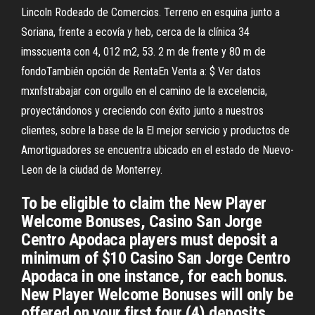
Lincoln Rodeado de Comercios. Terreno en esquina junto a
Soriana, frente a ecovía y heb, cerca de la clínica 34
imsscuenta con 4, 012 m2, 53. 2 m de frente y 80 m de
fondoTambién opción de RentaEn Venta a: $ Ver datos
mxnfstrabajar con orgullo en el camino de la excelencia,
proyectándonos y creciendo con éxito junto a nuestros
clientes, sobre la base de la El mejor servicio y productos de
Amortiguadores se encuentra ubicado en el estado de Nuevo-
Leon de la ciudad de Monterrey.
To be eligible to claim the New Player
Welcome Bonuses, Casino San Jorge
Centro Apodaca players must deposit a
minimum of $10 Casino San Jorge Centro
Apodaca in one instance, for each bonus.
New Player Welcome Bonuses will only be
offered on your first four (4) deposits,