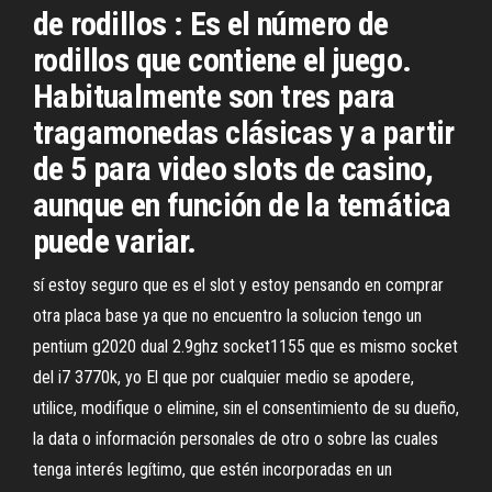
de rodillos : Es el número de
rodillos que contiene el juego.
Habitualmente son tres para
tragamonedas clásicas y a partir
de 5 para video slots de casino,
aunque en función de la temática
puede variar.
sí estoy seguro que es el slot y estoy pensando en comprar
otra placa base ya que no encuentro la solucion tengo un
pentium g2020 dual 2.9ghz socket1155 que es mismo socket
del i7 3770k, yo El que por cualquier medio se apodere,
utilice, modifique o elimine, sin el consentimiento de su dueño,
la data o información personales de otro o sobre las cuales
tenga interés legítimo, que estén incorporadas en un