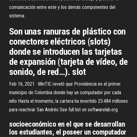
comunicación entre este y los demás componentes del
sistema.
Son unas ranuras de plástico con
conectores eléctricos (slots)
donde se introducen las tarjetas
de expansión (tarjeta de vídeo, de
sonido, de red…). slot
Feb 16, 2021 · MinTIC reveló que Providencia es el primer
municipio de Colombia donde hay un computador por cada
niño Hasta el momento, la cartera ha invertido 23.484 millones
para reactivar San Andrés See full list on softwarelab.org
socioeconómico en el que se desarrollan
los estudiantes, el poseer un computador