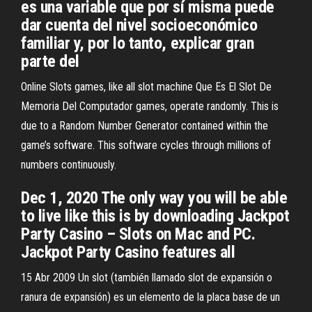
es una variable que por sí misma puede
dar cuenta del nivel socioeconómico
familiar y, por lo tanto, explicar gran
parte del
Online Slots games, like all slot machine Que Es El Slot De
Memoria Del Computador games, operate randomly. This is
due to a Random Number Generator contained within the
game’s software. This software cycles through millions of
numbers continuously.
Dec 1, 2020 The only way you will be able
to live like this is by downloading Jackpot
Party Casino – Slots on Mac and PC.
Jackpot Party Casino features all
15 Abr 2009 Un slot (también llamado slot de expansión o
ranura de expansión) es un elemento de la placa base de un