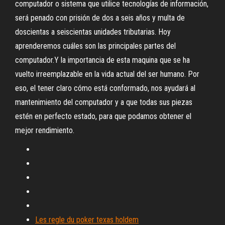
computador o sistema que utilice tecnologías de información,
será penado con prisión de dos a seis años y multa de
doscientas a seiscientas unidades tributarias. Hoy
aprenderemos cuáles son las principales partes del
computador.Y la importancia de esta maquina que se ha
vuelto irreemplazable en la vida actual del ser humano. Por
eso, el tener claro cómo está conformado, nos ayudará al
mantenimiento del computador y a que todas sus piezas
estén en perfecto estado, para que podamos obtener el
mejor rendimiento.
Les regle du poker texas holdem