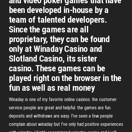
and video poker games that have
been developed in-house by a
team of talented developers.
Since the games are all
proprietary, they can be found
only at Winaday Casino and
Slotland Casino, its sister
casino. These games can be
played right on the browser in the
fun as well as real money
Winaday is one of my favorite online casinos. the customer
service people are great and helpful. the games are fun.
deposits and withdraws are easy. I've seen a few people
complain about winaday but I've only had positive experiences