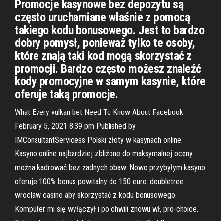
Promocje kasynowe bez depozytu są
często uruchamiane właśnie z pomocą
takiego kodu bonusowego. Jest to bardzo
dobry pomysł, ponieważ tylko te osoby,
które znają taki kod mogą skorzystać z
promocji. Bardzo często możesz znaleźć
kody promocyjne w samym kasynie, które
oferuje taką promocje.
What Every vulkan bet Need To Know About Facebook
February 5, 2021 8:39 pm Published by
IMConsultantServicess Polski złoty w kasynach online.
Kasyno online najbardziej zbliżone do maksymalnej oceny
można kadrować bez żadnych obaw. Nowo przybyłym kasyno
oferuje 100% bonus powitalny do 150 euro, doubletree
wroclaw casino aby skorzystać z kodu bonusowego.
Komputer mi się wyłączył i po chwili znowu wł, pro-choice.