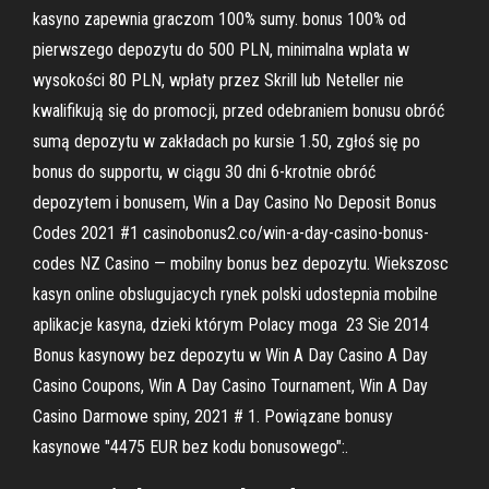
kasyno zapewnia graczom 100% sumy. bonus 100% od
pierwszego depozytu do 500 PLN, minimalna wplata w
wysokości 80 PLN, wpłaty przez Skrill lub Neteller nie
kwalifikują się do promocji, przed odebraniem bonusu obróć
sumą depozytu w zakładach po kursie 1.50, zgłoś się po
bonus do supportu, w ciągu 30 dni 6-krotnie obróć
depozytem i bonusem, Win a Day Casino No Deposit Bonus
Codes 2021 #1 casinobonus2.co/win-a-day-casino-bonus-
codes NZ Casino — mobilny bonus bez depozytu. Wiekszosc
kasyn online obslugujacych rynek polski udostepnia mobilne
aplikacje kasyna, dzieki którym Polacy moga 23 Sie 2014
Bonus kasynowy bez depozytu w Win A Day Casino A Day
Casino Coupons, Win A Day Casino Tournament, Win A Day
Casino Darmowe spiny, 2021 # 1. Powiązane bonusy
kasynowe "4475 EUR bez kodu bonusowego":.