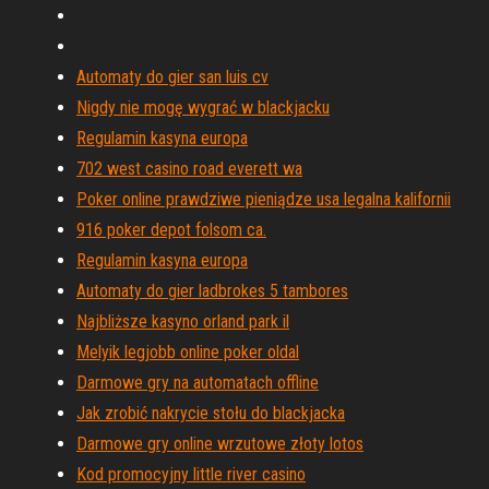
Automaty do gier san luis cv
Nigdy nie mogę wygrać w blackjacku
Regulamin kasyna europa
702 west casino road everett wa
Poker online prawdziwe pieniądze usa legalna kalifornii
916 poker depot folsom ca.
Regulamin kasyna europa
Automaty do gier ladbrokes 5 tambores
Najbliższe kasyno orland park il
Melyik legjobb online poker oldal
Darmowe gry na automatach offline
Jak zrobić nakrycie stołu do blackjacka
Darmowe gry online wrzutowe złoty lotos
Kod promocyjny little river casino