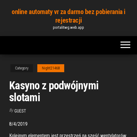
Skip
online automaty vr za darmo bez pobierania i
to
rejestracji
the
portalitwg.web.app
content
Category
Night21468
Kasyno z podwójnymi
slotami
By
GUEST
8/4/2019
Kolejnym elementem jest przestrzeń na sześć wentylatorów