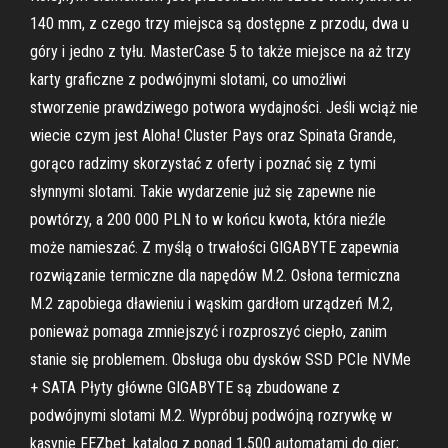
140 mm, z czego trzy miejsca są dostępne z przodu, dwa u
góry i jedno z tyłu. MasterCase 5 to także miejsce na aż trzy
karty graficzne z podwójnymi slotami, co umożliwi
stworzenie prawdziwego potwora wydajności. Jeśli wciąż nie
wiecie czym jest Aloha! Cluster Pays oraz Spinata Grande,
gorąco radzimy skorzystać z oferty i poznać się z tymi
słynnymi slotami. Takie wydarzenie już się zapewne nie
powtórzy, a 200 000 PLN to w końcu kwota, która nieźle
może namieszać. Z myślą o trwałości GIGABYTE zapewnia
rozwiązanie termiczne dla napędów M.2. Osłona termiczna
M.2 zapobiega dławieniu i wąskim gardłom urządzeń M.2,
ponieważ pomaga zmniejszyć i rozproszyć ciepło, zanim
stanie się problemem. Obsługa obu dysków SSD PCIe NVMe
+ SATA Płyty główne GIGABYTE są zbudowane z
podwójnymi slotami M.2. Wypróbuj podwójną rozrywkę w
kasynie FEZbet. katalog z ponad 1,500 automatami do gier;