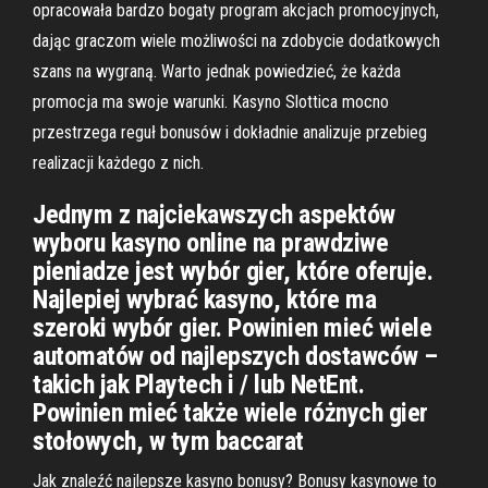
opracowała bardzo bogaty program akcjach promocyjnych,
dając graczom wiele możliwości na zdobycie dodatkowych
szans na wygraną. Warto jednak powiedzieć, że każda
promocja ma swoje warunki. Kasyno Slottica mocno
przestrzega reguł bonusów i dokładnie analizuje przebieg
realizacji każdego z nich.
Jednym z najciekawszych aspektów
wyboru kasyno online na prawdziwe
pieniadze jest wybór gier, które oferuje.
Najlepiej wybrać kasyno, które ma
szeroki wybór gier. Powinien mieć wiele
automatów od najlepszych dostawców –
takich jak Playtech i / lub NetEnt.
Powinien mieć także wiele różnych gier
stołowych, w tym baccarat
Jak znaleźć najlepsze kasyno bonusy? Bonusy kasynowe to