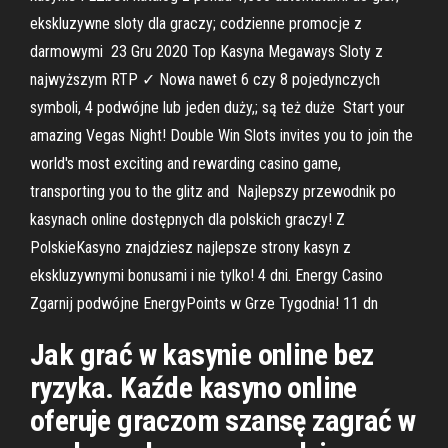
ekskluzywne sloty dla graczy; codzienne promocje z
darmowymi 23 Gru 2020 Top Kasyna Megaways Sloty z
najwyższym RTP ✓ Nowa nawet 6 czy 8 pojedynczych
symboli, 4 podwójne lub jeden duży,; są też duże Start your
amazing Vegas Night! Double Win Slots invites you to join the
world's most exciting and rewarding casino game,
transporting you to the glitz and Najlepszy przewodnik po
kasynach online dostępnych dla polskich graczy! Z
PolskieKasyno znajdziesz najlepsze strony kasyn z
ekskluzywnymi bonusami i nie tylko! 4 dni. Energy Casino
Zgarnij podwójne EnergyPoints w Grze Tygodnia! 11 dn
Jak grać w kasynie online bez
ryzyka. Kaźde kasyno online
oferuje graczom szansę zagrać w