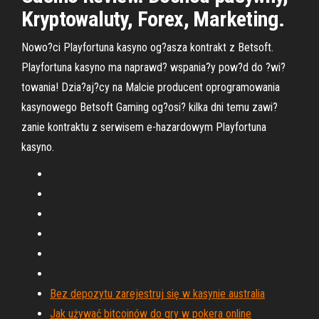
Kryptowaluty, Forex, Marketing.
Nowo?ci Playfortuna kasyno og?asza kontrakt z Betsoft.
Playfortuna kasyno ma naprawd? wspania?y pow?d do ?wi?
towania! Dzia?aj?cy na Malcie producent oprogramowania
kasynowego Betsoft Gaming og?osi? kilka dni temu zawi?
zanie kontraktu z serwisem e-hazardowym Playfortuna
kasyno.
Bez depozytu zarejestruj się w kasynie australia
Jak używać bitcoinów do gry w pokera online