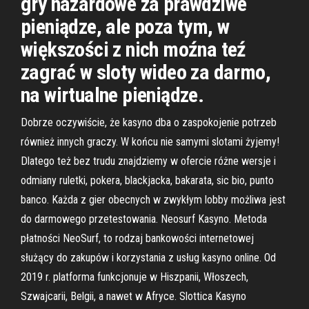
gry hazardowe za prawdziwe
pieniądze, ale poza tym, w
większości z nich moźna teź
zagrać w sloty wideo za darmo,
na wirtualne pieniądze.
Dobrze oczywiście, że kasyno dba o zaspokojenie potrzeb
również innych graczy. W końcu nie samymi slotami żyjemy!
Dlatego też bez trudu znajdziemy w ofercie różne wersje i
odmiany ruletki, pokera, blackjacka, bakarata, sic bio, punto
banco. Każda z gier obecnych w zwykłym lobby możliwa jest
do darmowego przetestowania. Neosurf Kasyno. Metoda
płatności NeoSurf, to rodzaj bankowości internetowej
służący do zakupów i korzystania z usług kasyno online. Od
2019 r. platforma funkcjonuje w Hiszpanii, Włoszech,
Szwajcarii, Belgii, a nawet w Afryce. Slottica Kasyno