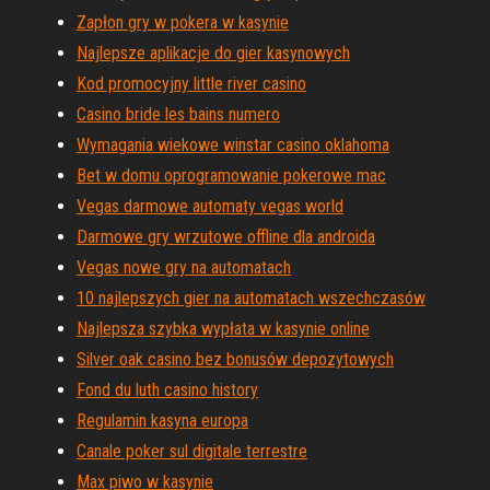
Zapłon gry w pokera w kasynie
Najlepsze aplikacje do gier kasynowych
Kod promocyjny little river casino
Casino bride les bains numero
Wymagania wiekowe winstar casino oklahoma
Bet w domu oprogramowanie pokerowe mac
Vegas darmowe automaty vegas world
Darmowe gry wrzutowe offline dla androida
Vegas nowe gry na automatach
10 najlepszych gier na automatach wszechczasów
Najlepsza szybka wypłata w kasynie online
Silver oak casino bez bonusów depozytowych
Fond du luth casino history
Regulamin kasyna europa
Canale poker sul digitale terrestre
Max piwo w kasynie