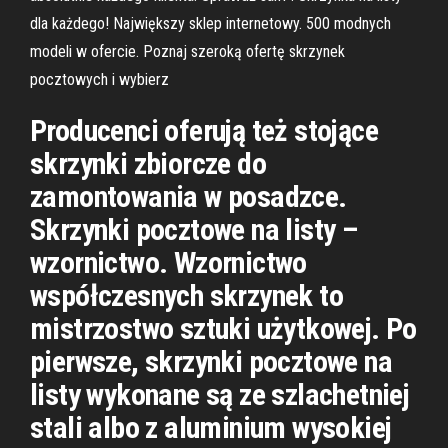
dla każdego! Największy sklep internetowy. 500 modnych
modeli w ofercie. Poznaj szeroką ofertę skrzynek
pocztowych i wybierz
Producenci oferują też stojące
skrzynki zbiorcze do
zamontowania w posadzce.
Skrzynki pocztowe na listy –
wzornictwo. Wzornictwo
współczesnych skrzynek to
mistrzostwo sztuki użytkowej. Po
pierwsze, skrzynki pocztowe na
listy wykonane są ze szlachetniej
stali albo z aluminium wysokiej