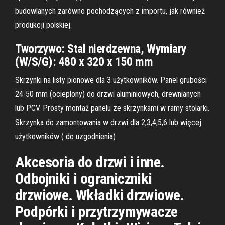
budowlanych zarówno pochodzących z importu, jak również
produkcji polskiej.
Tworzywo: Stal nierdzewna, Wymiary
(W/S/G): 480 x 320 x 150 mm
Skrzynki na listy pionowe dla 3 użytkowników. Panel grubości
24-50 mm (ocieplony) do drzwi aluminiowych, drewnianych
lub PCV. Prosty montaż panelu ze skrzynkami w ramy stolarki.
Skrzynka do zamontowania w drzwi dla 2,3,4,5,6 lub więcej
użytkowników ( do uzgodnienia)
Akcesoria do drzwi i inne.
Odbojniki i ograniczniki
drzwiowe. Wkładki drzwiowe.
Podpórki i przytrzymywacze